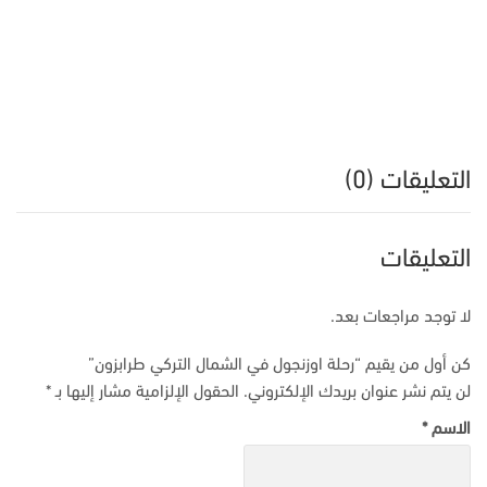
التعليقات (0)
التعليقات
لا توجد مراجعات بعد.
كن أول من يقيم “رحلة اوزنجول في الشمال التركي طرابزون”
لن يتم نشر عنوان بريدك الإلكتروني.
الحقول الإلزامية مشار إليها بـ
*
الاسم
*