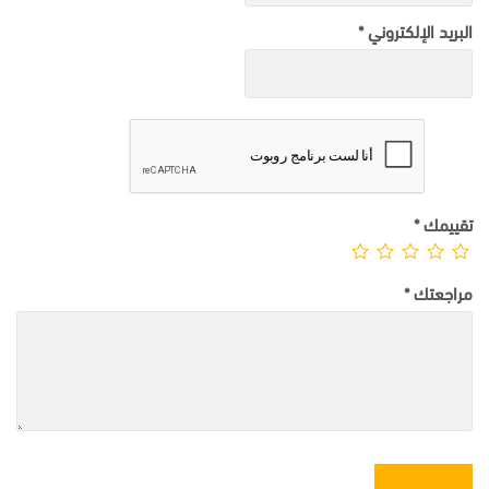
البريد الإلكتروني
*
تقييمك
*
مراجعتك
*