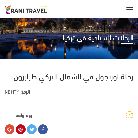
الرحلات السياحية في تركيا
رحلة اوزنجول في الشمال التركي طرابزون
الرمز:
NBHTY
يوم واحد