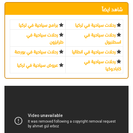
شاهد ايضاً
رحلات سياحية في تركيا
برامج سياحية في تركيا
رحلات سياحية في
رحلات سياحية في
اسطنبول
طرابزون
رحلات سياحية في انطاليا
رحلات سياحية في بورصة
رحلات سياحية في
عروض سياحية في تركيا
كابادوكيا