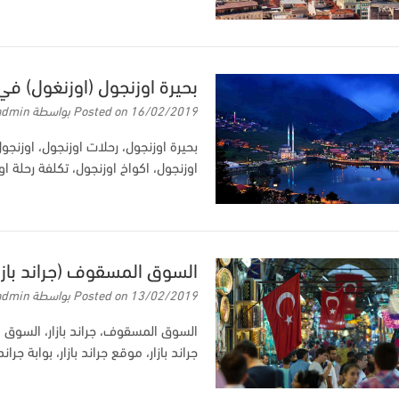
بحيرة اوزنجول (اوزنغول) في
16/02/2019
Posted on
بواسطة
admin
بحيرة اوزنجول، رحلات اوزنجول، اوزنجو
اوزنجول، اكواخ اوزنجول، تكلفة رحلة او
السوق المسقوف (جراند بازا
13/02/2019
Posted on
بواسطة
admin
السوق المسقوف، جراند بازار، السوق ا
جراند بازار، موقع جراند بازار، بوابة جرا