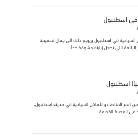
) في اسطنبول
ن السياحية في اسطنبول ويرجع ذلك الى جمال تصميمه
الرائعة التي تجعل زيارته مشوقة جداً.
يا) اسطنبول
 من اهم المتاحف والأماكن السياحية في مدينة اسطنبول،
في المدينة القديمة.