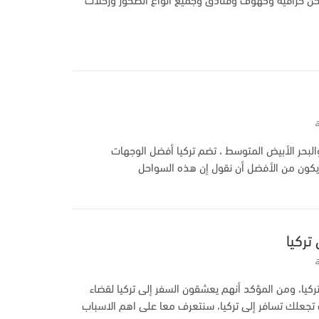
لبحر الأبيض المتوسط ​​، تضم تركيا أفضل الوجهات
 يكون من الأفضل أن نقول إن هذه السواحل
ركيا، ومن المؤكد أنهم يعشقون السفر إلى تركيا لقضاء
تجعلك تسافر إلى تركيا، سنتعرف معا على اهم الاسباب