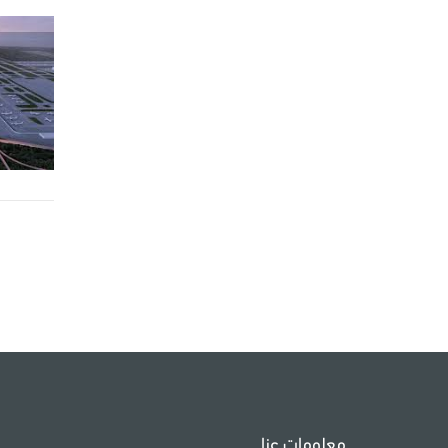
معلومات عنا