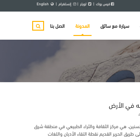
فيس بوك
|
تويتر
|
إنستغرام
|
English
سيارة مع سائق
المدونة
اتصل بنا
له في الأرض
 السنين، هي مركز الثقافة والثراء الطبيعي في منطقة شرق
ى طريق الحرير القديم نقطة التقاء الأديان واللغات