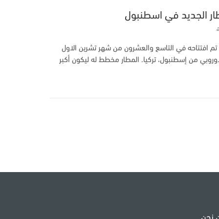
ار الجديد في اسطنبول
تم افتتاحه في التاسع والعشرون من شهر تشرين الاول
وروبي من إسطنبول، تركيا. المطار مخطط له ليكون أكبر
 نحن