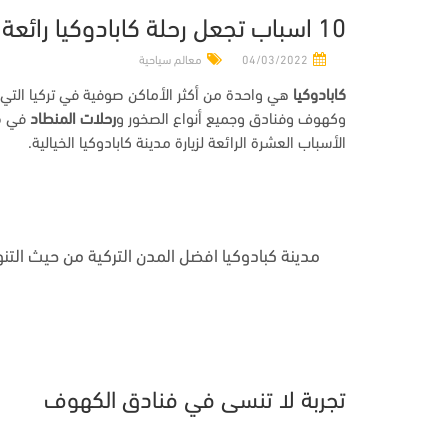
10 اسباب تجعل رحلة كابادوكيا رائعة
04/03/2022
معالم سياحية
كابادوكيا
هي واحدة من أكثر الأماكن صوفية في تركيا التي 
وكهوف وفنادق وجميع أنواع الصخور و
رحلات المنطاد
في قل
الأسباب العشرة الرائعة لزيارة مدينة كابادوكيا الخيالية.
مدينة كبادوكيا افضل المدن التركية من حيث التن
تجربة لا تنسى في فنادق الكهوف