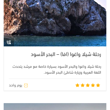
رحلة شيلا واغوا (افا) – البحر الأسود
رحلة شيلا واغوا والبحر الأسود بسيارة خاصة مع مرشد يتحدث
اللغة العربية وزيارة شاطئ البحر الأسود.
يوم واحد
تم التقييم
5.00
من
5