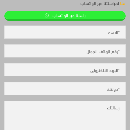
هنا
لمراسلتنا عبر الواتساب
راسلنا عبر الواتساب