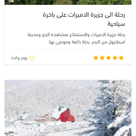
رحلة الى جزيرة الاميرات على باخرة
سياحية
رحلة جزيرة الاميرات والاستمتاع بمشاهدة الجزر ومدينة
اسطنبول من البحر، رحلة رائعة وموصى بها.
يوم واحد
تم التقييم
5.00
من
5