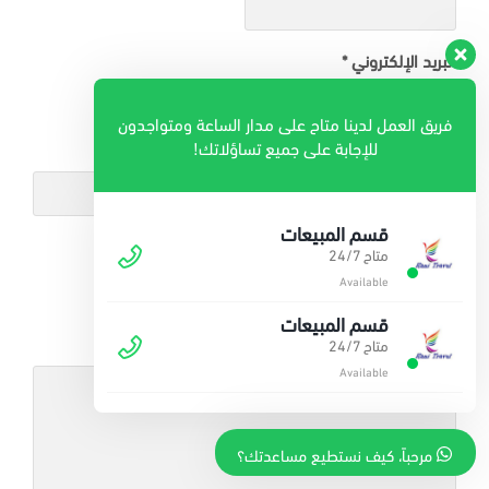
البريد الإلكتروني
*
فريق العمل لدينا متاح على مدار الساعة ومتواجدون
للإجابة على جميع تساؤلاتك!
الموقع الإلكتروني
قسم المبيعات
متاح 24/7
Available
قسم المبيعات
متاح 24/7
التعليق
*
Available
مرحباً، كيف نستطيع مساعدتك؟