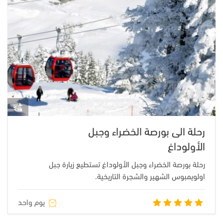
رحلة الى بورصة الخضراء وجبل
الأولوداغ
رحلة بورصة الخضراء وجبل الأولوداغ تستطيع زيارة جبل
اولويمبوس الشهير والشجرة التاريخية.
يوم واحد
تم التقييم
5.00
من