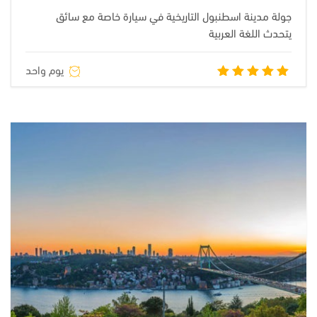
جولة مدينة اسطنبول التاريخية في سيارة خاصة مع سائق
يتحدث اللغة العربية
يوم واحد
تم التقييم
5.00
من
5