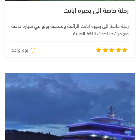
رحلة خاصة الى بحيرة ابانت
رحلة خاصة الى بحيرة ابانت الرائعة ومنطقة بولو في سيارة خاصة
مع مرشد يتحدث اللغة العربية
يوم واحد
تم التقييم
5.00
من
5