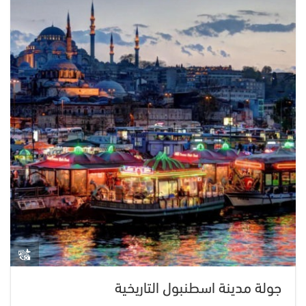
جولة مدينة اسطنبول التاريخية