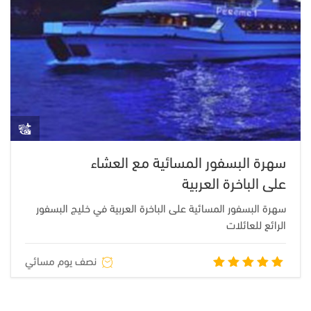
سهرة البسفور المسائية مع العشاء
على الباخرة العربية
سهرة البسفور المسائية على الباخرة العربية في خليج البسفور
الرائع للعائلات
نصف يوم مسائي
تم التقييم
5.00
من
5