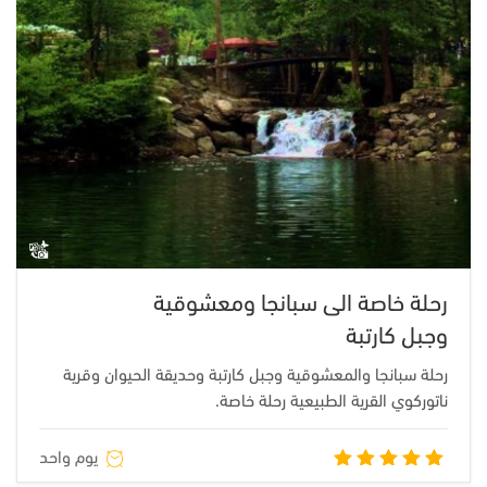
رحلة خاصة الى سبانجا ومعشوقية
وجبل كارتبة
رحلة سبانجا والمعشوقية وجبل كارتبة وحديقة الحيوان وقرية
ناتوركوي القرية الطبيعية رحلة خاصة.
يوم واحد
تم التقييم