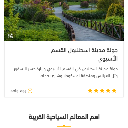
جولة مدينة اسطنبول القسم
الأسيوي
جولة مدينة اسطنبول في القسم الأسيوي وزيارة جسر البسفور
وتل العرائس ومنطقة اوسكودار وشارع بغداد.
يوم واحد
تم التقييم
5.00
من
5
اهم المعالم السياحية القريبة