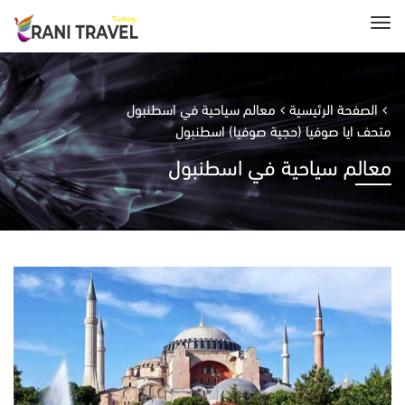
الصفحة الرئيسية
معالم سياحية في اسطنبول
متحف ايا صوفيا (حجية صوفيا) اسطنبول
معالم سياحية في اسطنبول