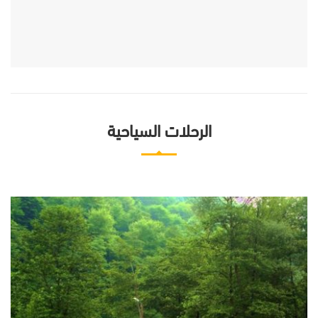
الرحلات السياحية