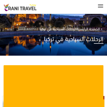
الصفحة الرئيسية
الرحلات السياحية في تركيا
الرحلات السياحية في تركيا
Showing 55–57 of 57 results
$
0.00