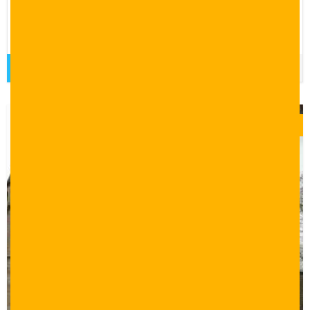
برنامج سياحي اقتصادي في اسطنبول لمدة 6 ايام مع الاقامة
والرحلات السياحية والاستقبال والتوصيل
قراءة المزيد
$
0.00