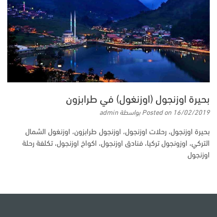
بحيرة اوزنجول (اوزنغول) في طرابزون
16/02/2019
Posted on
بواسطة
admin
بحيرة اوزنجول، رحلات اوزنجول، اوزنجول طرابزون، اوزنغول الشمال
التركي، اوزونجول تركيا، فنادق اوزنجول، اكواخ اوزنجول، تكلفة رحلة
اوزنجول