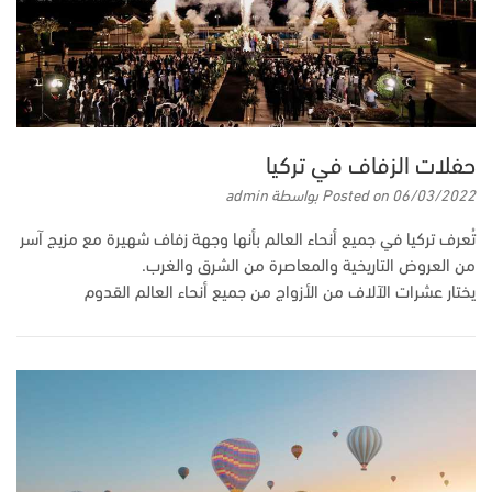
حفلات الزفاف في تركيا
06/03/2022
Posted on
بواسطة
admin
تُعرف تركيا في جميع أنحاء العالم بأنها وجهة زفاف شهيرة مع مزيج آسر
من العروض التاريخية والمعاصرة من الشرق والغرب.
يختار عشرات الآلاف من الأزواج من جميع أنحاء العالم القدوم