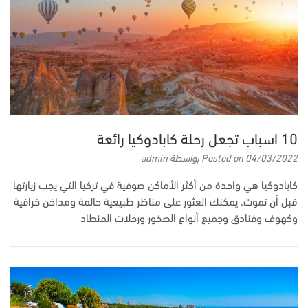
10 اسباب تجعل رحلة كابادوكيا رائعة
04/03/2022
Posted on
بواسطة
admin
كابادوكيا هي واحدة من أكثر الأماكن صوفية في تركيا التي يجب زيارتها
قبل أن تموت. يمكنك العثور على مناظر طبيعية حالمة ومداخن خرافية
وكهوف وفنادق وجميع أنواع الصخور ورحلات المنطاد