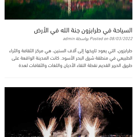
السياحة في طرابزون جنة الله في الأرض
08/03/2022
Posted on
بواسطة
admin
طرابزون، التي يعود تاريخها إلى آلاف السنين، هي مركز الثقافة والثراء
الطبيعي في منطقة شرق البحر الأسود. كانت المدينة الواقعة على
طريق الحرير القديم نقطة التقاء الأديان واللغات والثقافات لعدة