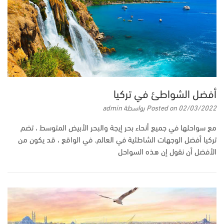
أفضل الشواطئ في تركيا
02/03/2022
Posted on
بواسطة
admin
مع سواحلها في جميع أنحاء بحر إيجة والبحر الأبيض المتوسط ​​، تضم
تركيا أفضل الوجهات الشاطئية في العالم. في الواقع ، قد يكون من
الأفضل أن نقول إن هذه السواحل