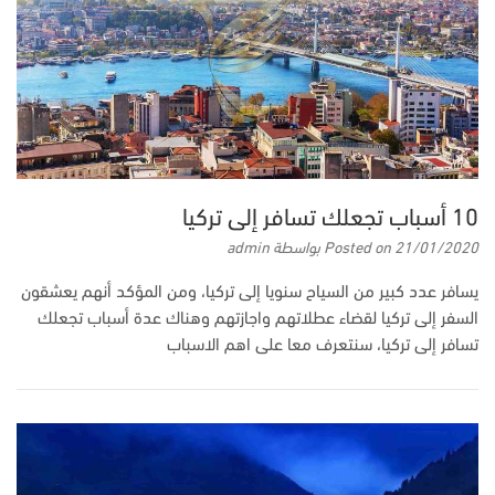
10 أسباب تجعلك تسافر إلى تركيا
21/01/2020
Posted on
بواسطة
admin
يسافر عدد كبير من السياح سنويا إلى تركيا، ومن المؤكد أنهم يعشقون
السفر إلى تركيا لقضاء عطلاتهم واجازتهم وهناك عدة أسباب تجعلك
تسافر إلى تركيا، سنتعرف معا على اهم الاسباب