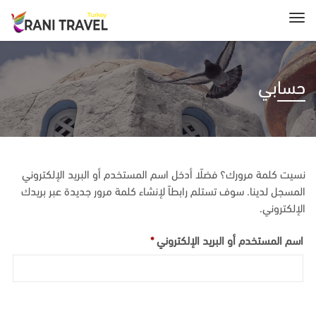
حسابي
نسيت كلمة مرورك؟ فضلًا أدخل اسم المستخدم أو البريد الإلكتروني
المسجل لدينا. سوف تستلم رابطاً لإنشاء كلمة مرور جديدة عبر بريدك
الإلكتروني.
مطلوبة
اسم المستخدم أو البريد الإلكتروني
*